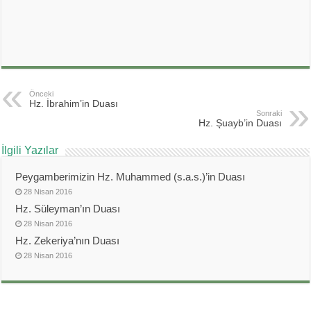
Önceki
Hz. İbrahim’in Duası
Sonraki
Hz. Şuayb’in Duası
İlgili Yazılar
Peygamberimizin Hz. Muhammed (s.a.s.)’in Duası
28 Nisan 2016
Hz. Süleyman’ın Duası
28 Nisan 2016
Hz. Zekeriya’nın Duası
28 Nisan 2016