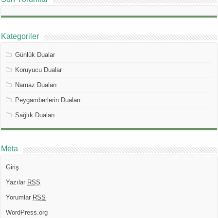
Kategoriler
Günlük Dualar
Koruyucu Dualar
Namaz Duaları
Peygamberlerin Duaları
Sağlık Duaları
Meta
Giriş
Yazılar
RSS
Yorumlar
RSS
WordPress.org